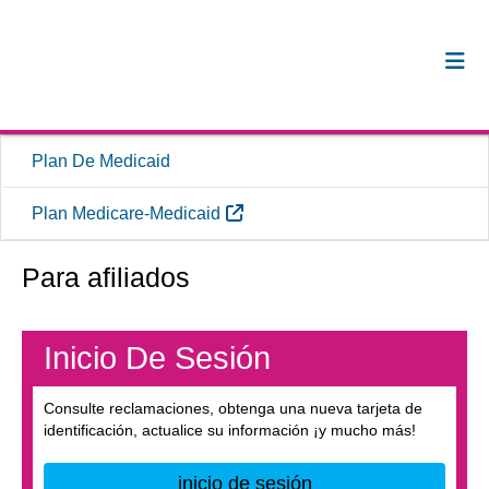
Plan De Medicaid
Sitio Externo
Plan Medicare-Medicaid
Para afiliados
Inicio De Sesión
Consulte reclamaciones, obtenga una nueva tarjeta de
identificación, actualice su información ¡y mucho más!
inicio de sesión