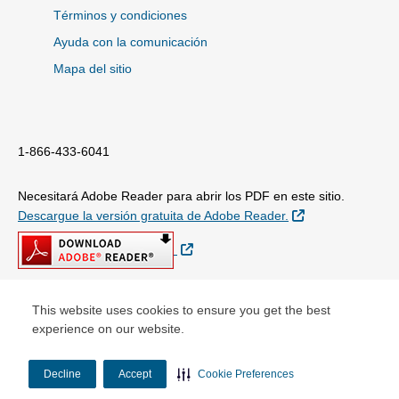
Términos y condiciones
Ayuda con la comunicación
Mapa del sitio
1-866-433-6041
Necesitará Adobe Reader para abrir los PDF en este sitio.
Sitio Externo
Descargue la versión gratuita de Adobe Reader.
Sitio Externo
This website uses cookies to ensure you get the best
© Copyright 2026
experience on our website.
Decline
Accept
Cookie Preferences