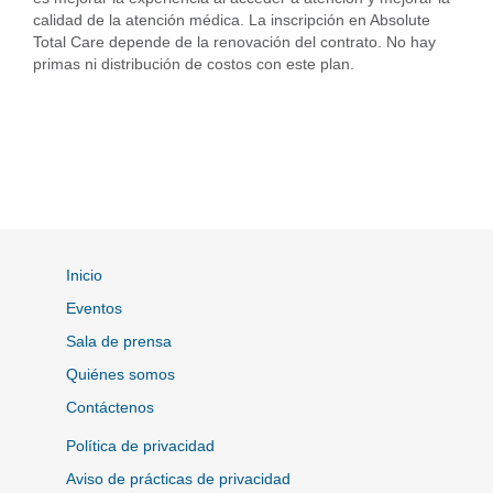
calidad de la atención médica. La inscripción en Absolute
Total Care depende de la renovación del contrato. No hay
primas ni distribución de costos con este plan.
Inicio
Eventos
Sala de prensa
Quiénes somos
Contáctenos
Política de privacidad
Aviso de prácticas de privacidad