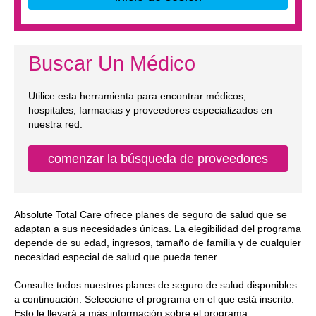
Buscar Un Médico
Utilice esta herramienta para encontrar médicos,
hospitales, farmacias y proveedores especializados en
nuestra red.
comenzar la búsqueda de proveedores
Absolute Total Care ofrece planes de seguro de salud que se
adaptan a sus necesidades únicas. La elegibilidad del programa
depende de su edad, ingresos, tamaño de familia y de cualquier
necesidad especial de salud que pueda tener.
Consulte todos nuestros planes de seguro de salud disponibles
a continuación. Seleccione el programa en el que está inscrito.
Esto le llevará a más información sobre el programa.