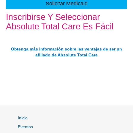
Sitio Externo
Solicitar Medicaid
Inscribirse Y Seleccionar
Absolute Total Care Es Fácil
Obtenga más información sobre las ventajas de ser un
afiliado de Absolute Total Care
Inicio
Eventos