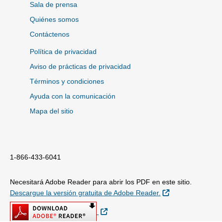
Sala de prensa
Quiénes somos
Contáctenos
Política de privacidad
Aviso de prácticas de privacidad
Términos y condiciones
Ayuda con la comunicación
Mapa del sitio
1-866-433-6041
Necesitará Adobe Reader para abrir los PDF en este sitio.
Sitio Externo
Descargue la versión gratuita de Adobe Reader.
Sitio Externo