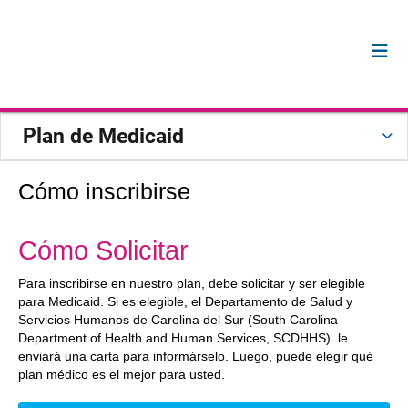
Plan de Medicaid
Cómo inscribirse
Cómo Solicitar
Para inscribirse en nuestro plan, debe solicitar y ser elegible
para Medicaid. Si es elegible, el Departamento de Salud y
Servicios Humanos de Carolina del Sur (South Carolina
Department of Health and Human Services, SCDHHS) le
enviará una carta para informárselo. Luego, puede elegir qué
plan médico es el mejor para usted.